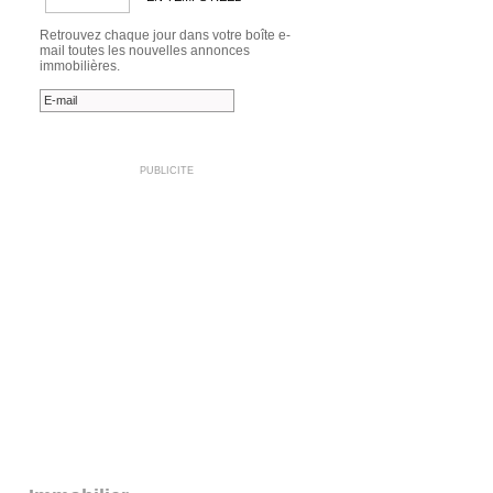
Retrouvez chaque jour dans votre boîte e-
mail toutes les nouvelles annonces
immobilières.
PUBLICITE