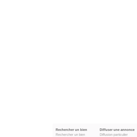
Rechercher un bien
Diffuser une annonce
Rechercher un bien
Diffusion particulier